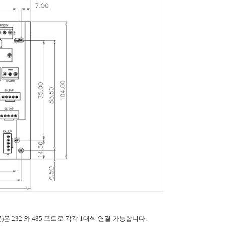
232 와 485 포트로 각각 1대씩 연결 가능합니다.