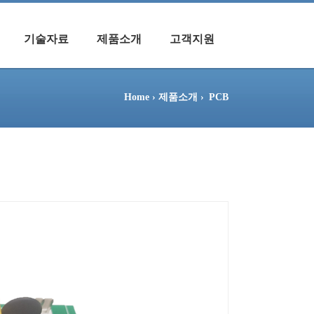
기술자료
제품소개
고객지원
Home ›
제품소개 ›
PCB