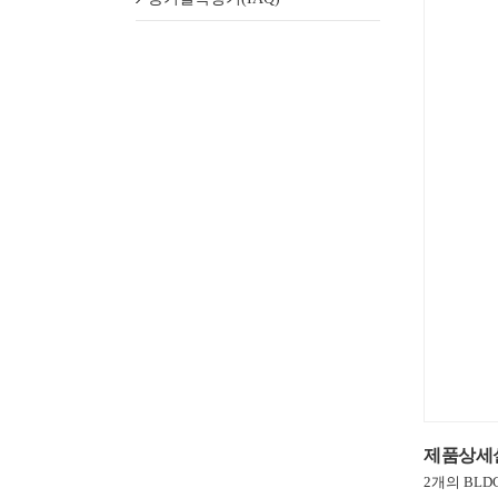
제품상세
2개의 BL